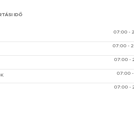
TÁSI IDŐ
07:00 - 
07:00 - 
07:00 - 
07:00 -
ÖK
07:00 - 