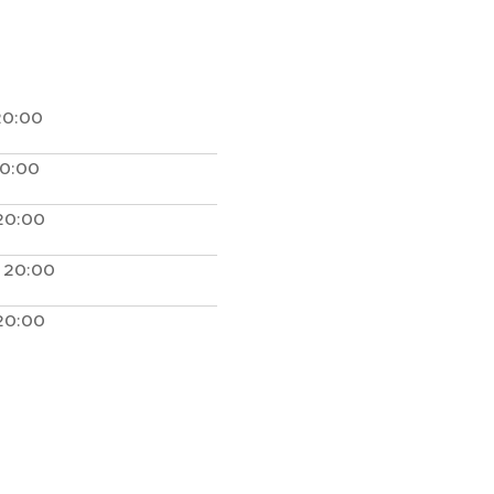
20:00
20:00
20:00
 20:00
20:00